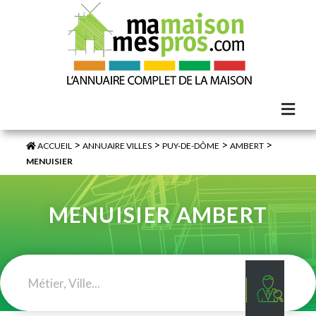
>
>
>
>
ACCUEIL
ANNUAIRE VILLES
PUY-DE-DÔME
AMBERT
MENUISIER
MENUISIER AMBERT