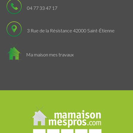
04 77 33 47 17
3 Rue de la Résistance 42000 Saint-Étienne
Ma maison mes travaux