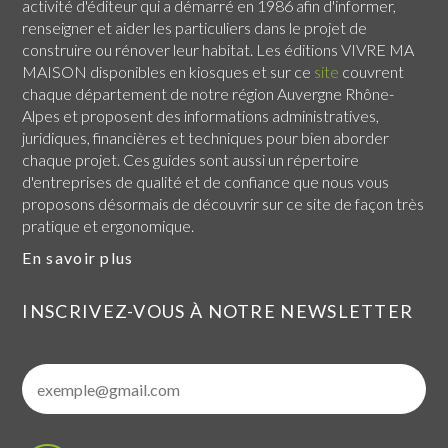
activité d'éditeur qui a démarré en 1986 afin d'informer,
renseigner et aider les particuliers dans le projet de
construire ou rénover leur habitat. Les éditions VIVRE MA
MAISON disponibles en kiosques et sur ce
site
couvrent
chaque
département de notre région Auvergne Rhône-
Alpes
et proposent des informations administratives,
juridiques, financières et techniques pour bien aborder
chaque projet. Ces guides sont aussi un répertoire
d'entreprises de qualité et de confiance que nous vous
proposons désormais de découvrir sur ce site de façon très
pratique et ergonomique.
En savoir plus
INSCRIVEZ-VOUS À NOTRE NEWSLETTER