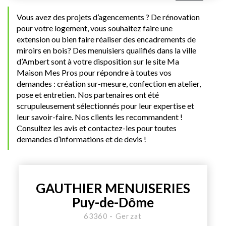
Vous avez des projets d’agencements ? De rénovation
pour votre logement, vous souhaitez faire une
extension ou bien faire réaliser des encadrements de
miroirs en bois? Des menuisiers qualifiés dans la ville
d’Ambert sont à votre disposition sur le site Ma
Maison Mes Pros pour répondre à toutes vos
demandes : création sur-mesure, confection en atelier,
pose et entretien. Nos partenaires ont été
scrupuleusement sélectionnés pour leur expertise et
leur savoir-faire. Nos clients les recommandent !
Consultez les avis et contactez-les pour toutes
demandes d’informations et de devis !
GAUTHIER MENUISERIES
Puy-de-Dôme
63360 - Gerzat