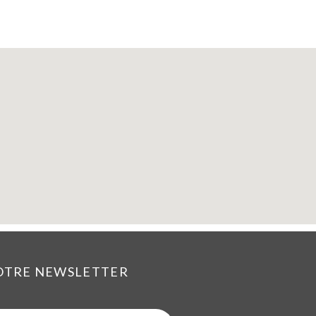
NOTRE NEWSLETTER