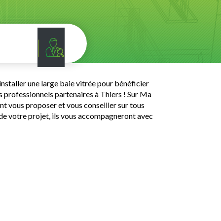
staller une large baie vitrée pour bénéficier
os professionnels partenaires à Thiers ! Sur Ma
ont vous proposer et vous conseiller sur tous
 de votre projet, ils vous accompagneront avec