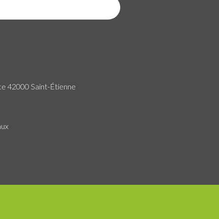
ce 42000 Saint-Étienne
aux