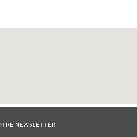
NOTRE NEWSLETTER