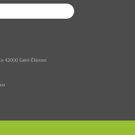
ce 42000 Saint-Étienne
aux