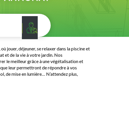
ù jouer, déjeuner, se relaxer dans la piscine et
 et de la vie à votre jardin. Nos
er le meilleur grâce à une végétalisation et
lique leur permettront de répondre à vos
ol, de mise en lumière… N’attendez plus,