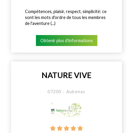
Compétences, plaisir, respect, simplicité: ce
sont les mots d'ordre de tous les membres
de l'aventure (...)
Obtenir plus d'informations
NATURE VIVE
07200 - Aubenas