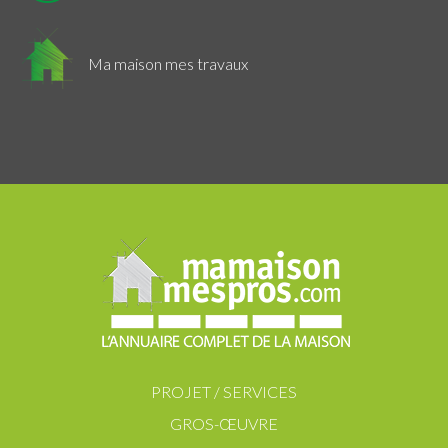
Ma maison mes travaux
PROJET / SERVICES
GROS-ŒUVRE