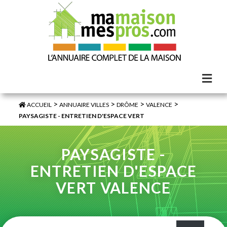
>
>
>
>
ACCUEIL
ANNUAIRE VILLES
DRÔME
VALENCE
PAYSAGISTE - ENTRETIEN D'ESPACE VERT
PAYSAGISTE -
ENTRETIEN D'ESPACE
VERT VALENCE