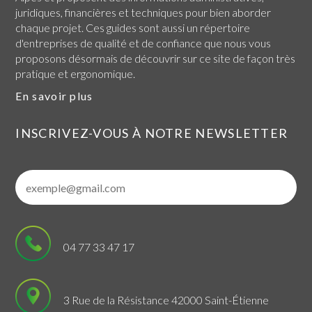
juridiques, financières et techniques pour bien aborder
chaque projet. Ces guides sont aussi un répertoire
d'entreprises de qualité et de confiance que nous vous
proposons désormais de découvrir sur ce site de façon très
pratique et ergonomique.
En savoir plus
INSCRIVEZ-VOUS À NOTRE NEWSLETTER
04 77 33 47 17
3 Rue de la Résistance 42000 Saint-Étienne