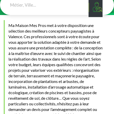
Ma Maison Mes Pros met à votre disposition une
sélection des meilleurs concepteurs paysagistes à
Valence. Ces professionnels sont à votre écoute pour
vous apporter la solution adaptée à votre demande et
vous assure une prestation complète : de la conception
à la maîtrise d’œuvre avec le suivi de chantier ainsi que
la réalisation des travaux dans les règles de l’art. Selon
votre budget, leurs équipes qualifiées concevront des
projets pour valoriser vos extérieurs : réorganisation
de terrain, terrassement et maçonnerie paysagère,
incorporation de plantations et arbustes, de
luminaires, installation d’arrosage automatique et
écologique, création de piscines et bassins, pose de
revêtement de sol, de clôture… Que vous soyez
particuliers ou collectivités, n’hésitez pas à leur
demander un devis pour l’aménagement complet ou