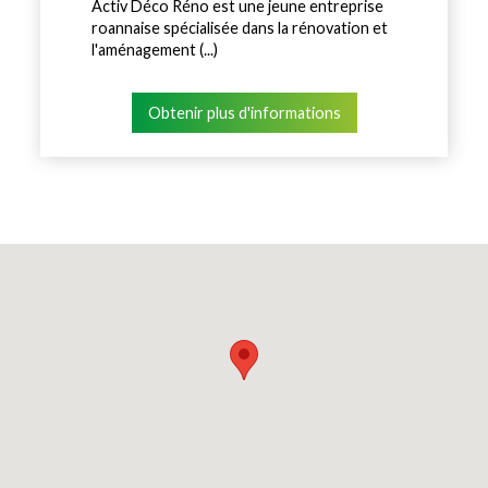
Activ Déco Réno est une jeune entreprise
roannaise spécialisée dans la rénovation et
l'aménagement (...)
Obtenir plus d'informations