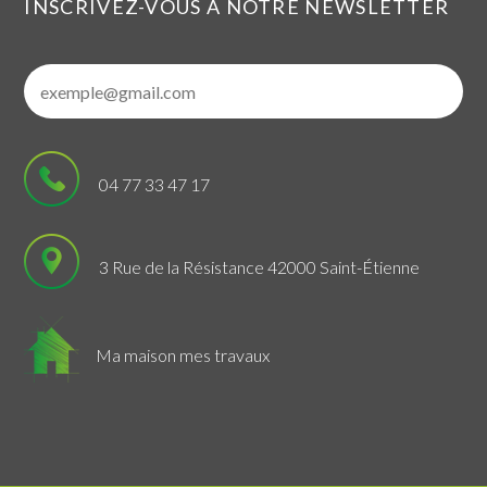
INSCRIVEZ-VOUS À NOTRE NEWSLETTER
04 77 33 47 17
3 Rue de la Résistance 42000 Saint-Étienne
Ma maison mes travaux