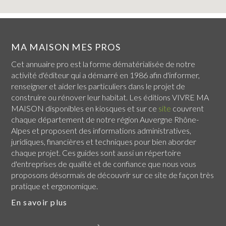
MA MAISON MES PROS
Cet annuaire pro est la forme dématérialisée de notre
activité d'éditeur qui a démarré en 1986 afin d'informer,
renseigner et aider les particuliers dans le projet de
construire ou rénover leur habitat. Les éditions VIVRE MA
MAISON disponibles en kiosques et sur ce
site
couvrent
chaque
département de notre région Auvergne Rhône-
Alpes
et proposent des informations administratives,
juridiques, financières et techniques pour bien aborder
chaque projet. Ces guides sont aussi un répertoire
d'entreprises de qualité et de confiance que nous vous
proposons désormais de découvrir sur ce site de façon très
pratique et ergonomique.
En savoir plus