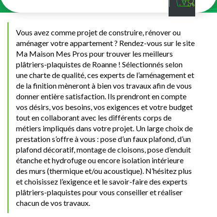
Vous avez comme projet de construire, rénover ou
aménager votre appartement ? Rendez-vous sur le site
Ma Maison Mes Pros pour trouver les meilleurs
plâtriers-plaquistes de Roanne ! Sélectionnés selon
une charte de qualité, ces experts de l’aménagement et
de la finition mèneront à bien vos travaux afin de vous
donner entière satisfaction. Ils prendront en compte
vos désirs, vos besoins, vos exigences et votre budget
tout en collaborant avec les différents corps de
métiers impliqués dans votre projet. Un large choix de
prestation s’offre à vous : pose d’un faux plafond, d’un
plafond décoratif, montage de cloisons, pose d’enduit
étanche et hydrofuge ou encore isolation intérieure
des murs (thermique et/ou acoustique). N’hésitez plus
et choisissez l’exigence et le savoir-faire des experts
plâtriers-plaquistes pour vous conseiller et réaliser
chacun de vos travaux.